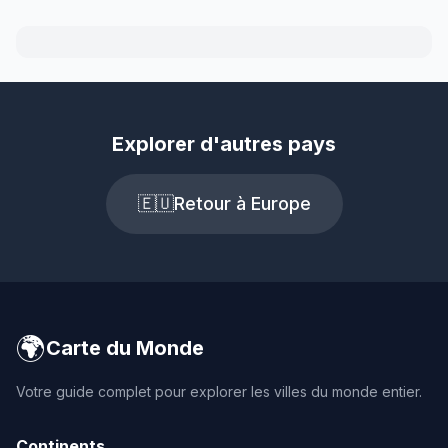
Explorer d'autres pays
🇪🇺
Retour à Europe
🌍
Carte du Monde
Votre guide complet pour explorer les villes du monde entier.
Continents