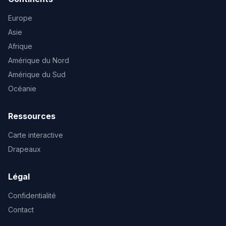
Europe
Asie
Afrique
Amérique du Nord
Amérique du Sud
Océanie
Ressources
Carte interactive
Drapeaux
Légal
Confidentialité
Contact