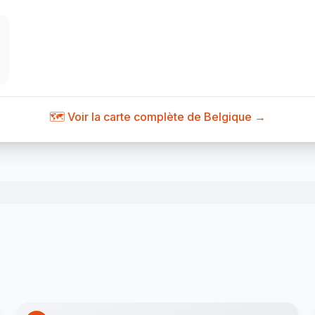
🗺️ Voir la carte complète de Belgique →