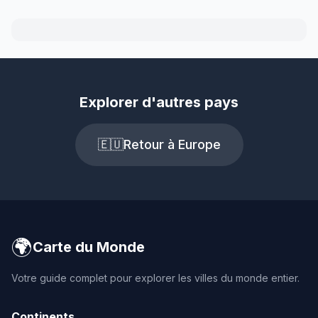
Explorer d'autres pays
🇪🇺
Retour à Europe
🌍
Carte du Monde
Votre guide complet pour explorer les villes du monde entier.
Continents