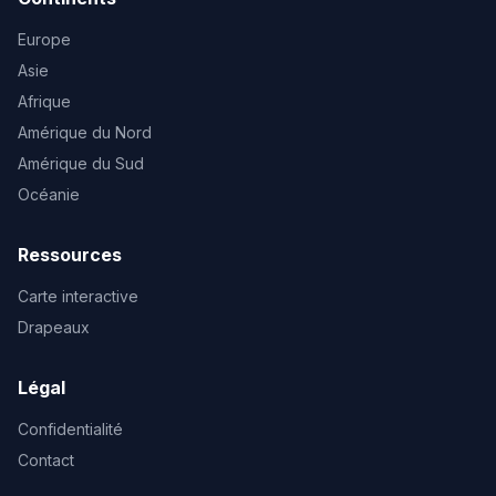
Europe
Asie
Afrique
Amérique du Nord
Amérique du Sud
Océanie
Ressources
Carte interactive
Drapeaux
Légal
Confidentialité
Contact