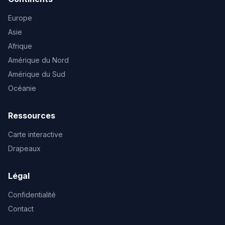
Europe
Asie
Afrique
Amérique du Nord
Amérique du Sud
Océanie
Ressources
Carte interactive
Drapeaux
Légal
Confidentialité
Contact