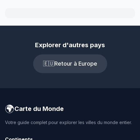
Explorer d'autres pays
🇪🇺
Retour à Europe
🌍
Carte du Monde
Votre guide complet pour explorer les villes du monde entier.
Continents