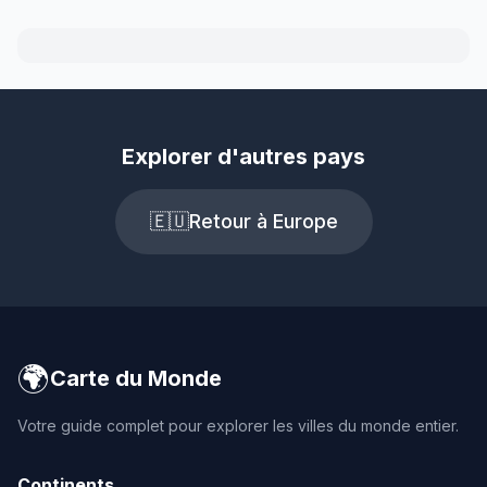
Explorer d'autres pays
🇪🇺
Retour à Europe
🌍
Carte du Monde
Votre guide complet pour explorer les villes du monde entier.
Continents