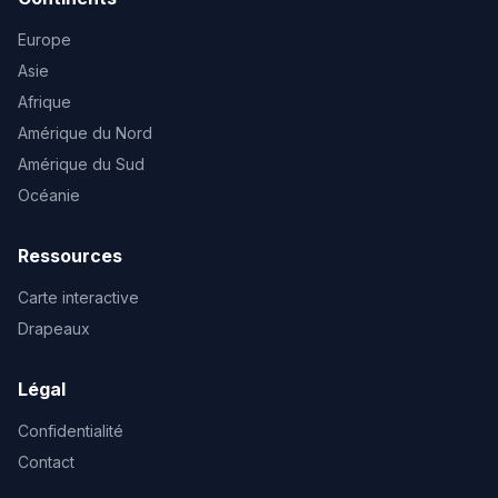
Europe
Asie
Afrique
Amérique du Nord
Amérique du Sud
Océanie
Ressources
Carte interactive
Drapeaux
Légal
Confidentialité
Contact