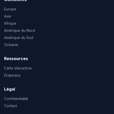
Europe
Asie
Afrique
Amérique du Nord
Amérique du Sud
Océanie
Ressources
Carte interactive
Drapeaux
Légal
Confidentialité
Contact