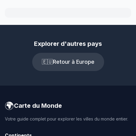
Explorer d'autres pays
🇪🇺
Retour à Europe
🌍
Carte du Monde
Votre guide complet pour explorer les villes du monde entier.
Continents