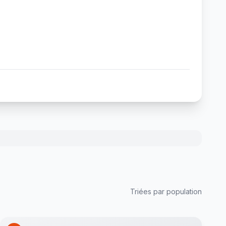
Triées par population