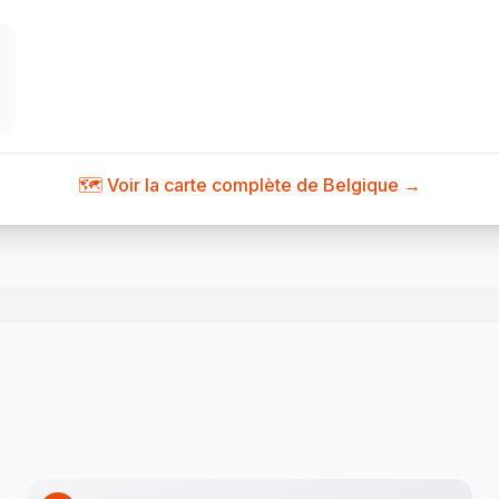
🗺️ Voir la carte complète de Belgique →