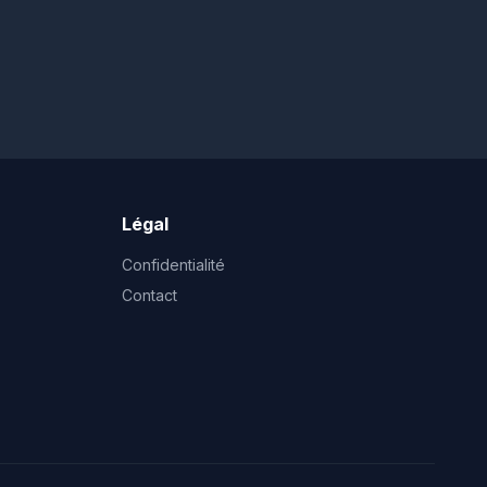
Légal
Confidentialité
Contact