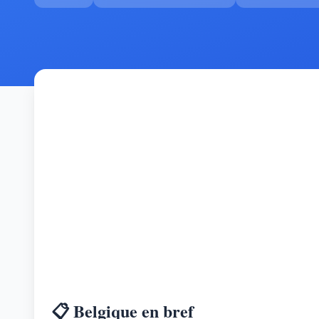
📋 Belgique en bref