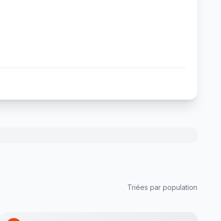
Triées par population