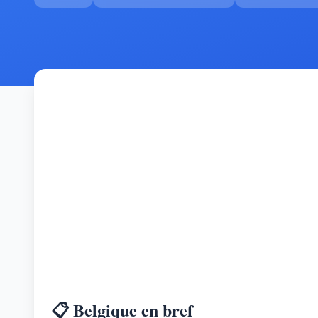
📋 Belgique en bref