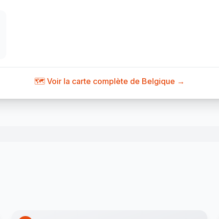
🗺️ Voir la carte complète de Belgique →