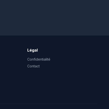
Légal
Confidentialité
Contact