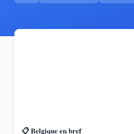
📋 Belgique en bref