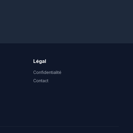
Légal
Confidentialité
Contact