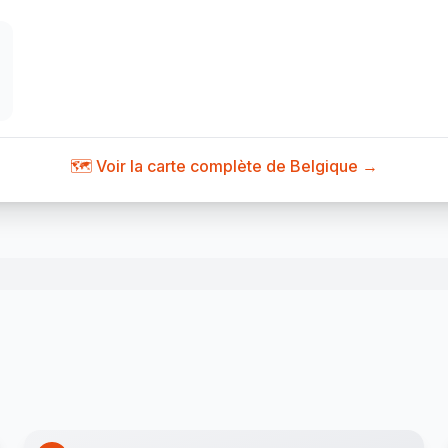
🗺️ Voir la carte complète de Belgique →