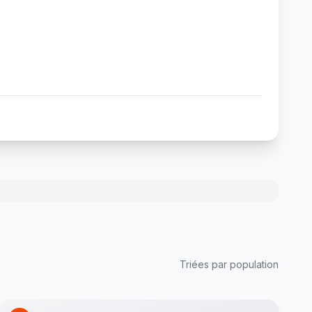
Triées par population