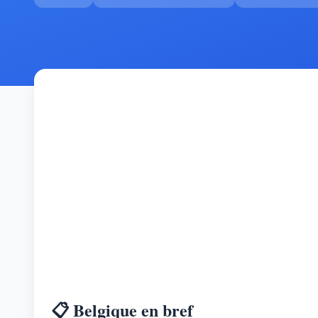
📋 Belgique en bref