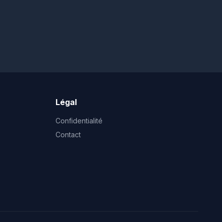
Légal
Confidentialité
Contact