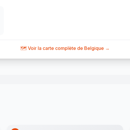
🗺️ Voir la carte complète de Belgique →