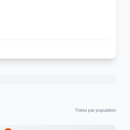
Triées par population