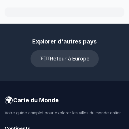
Explorer d'autres pays
🇪🇺
Retour à Europe
🌍
Carte du Monde
Votre guide complet pour explorer les villes du monde entier.
Continents