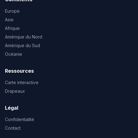
Europe
Asie
Afrique
Amérique du Nord
Amérique du Sud
Océanie
Ressources
Carte interactive
Drapeaux
Légal
Confidentialité
Contact