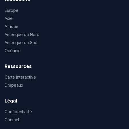
Europe
Asie
Afrique
Amérique du Nord
Amérique du Sud
Océanie
Ressources
Carte interactive
Drapeaux
Légal
Confidentialité
Contact