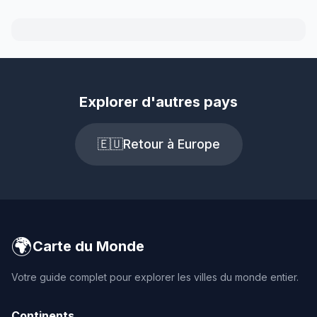
Explorer d'autres pays
🇪🇺
Retour à Europe
🌍
Carte du Monde
Votre guide complet pour explorer les villes du monde entier.
Continents