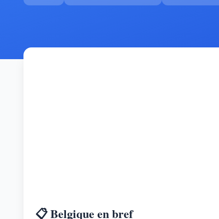
📋 Belgique en bref