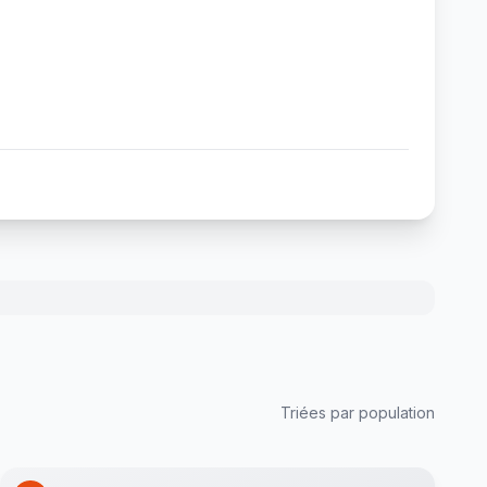
Triées par population