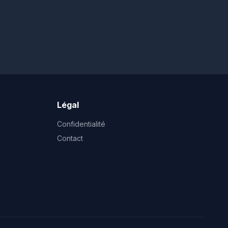
Légal
Confidentialité
Contact