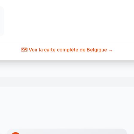
🗺️ Voir la carte complète de Belgique →