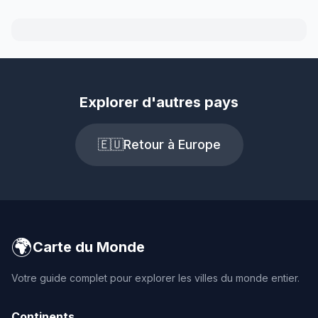
Explorer d'autres pays
🇪🇺
Retour à Europe
🌍
Carte du Monde
Votre guide complet pour explorer les villes du monde entier.
Continents