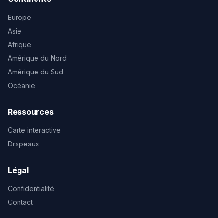
Europe
Asie
Afrique
Amérique du Nord
Amérique du Sud
Océanie
Ressources
Carte interactive
Drapeaux
Légal
Confidentialité
Contact