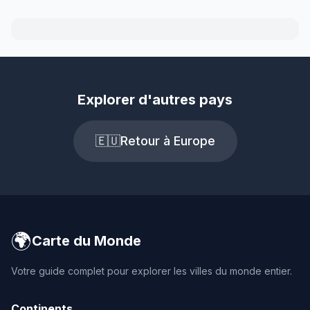
Explorer d'autres pays
🇪🇺
Retour à Europe
🌍
Carte du Monde
Votre guide complet pour explorer les villes du monde entier.
Continents