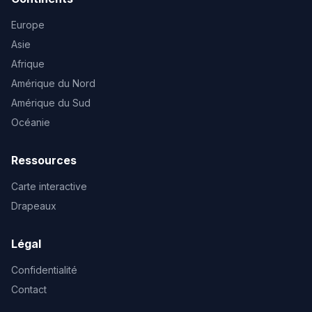
Europe
Asie
Afrique
Amérique du Nord
Amérique du Sud
Océanie
Ressources
Carte interactive
Drapeaux
Légal
Confidentialité
Contact