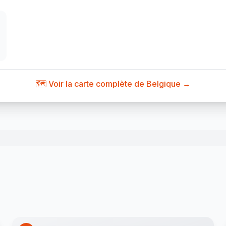
🗺️ Voir la carte complète de Belgique →