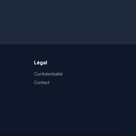
Légal
Confidentialité
Contact