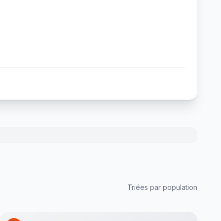
Triées par population