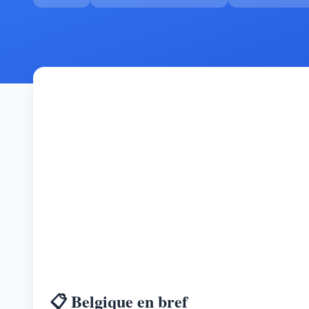
📋 Belgique en bref