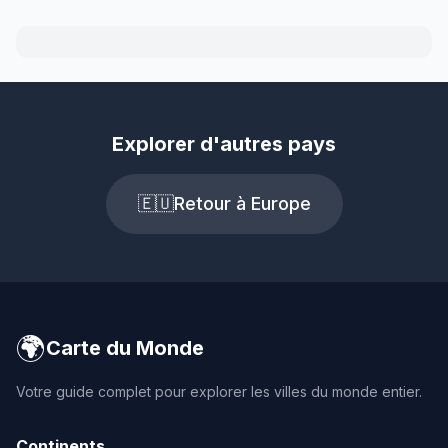
Explorer d'autres pays
🇪🇺
Retour à Europe
🌍
Carte du Monde
Votre guide complet pour explorer les villes du monde entier.
Continents