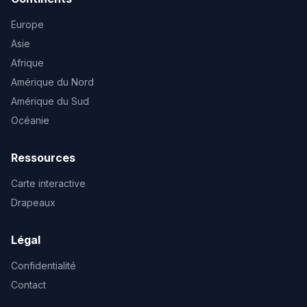
Europe
Asie
Afrique
Amérique du Nord
Amérique du Sud
Océanie
Ressources
Carte interactive
Drapeaux
Légal
Confidentialité
Contact