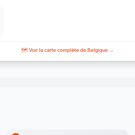
🗺️ Voir la carte complète de Belgique →