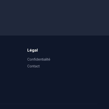
Légal
Confidentialité
Contact