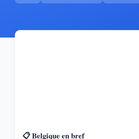
📋 Belgique en bref