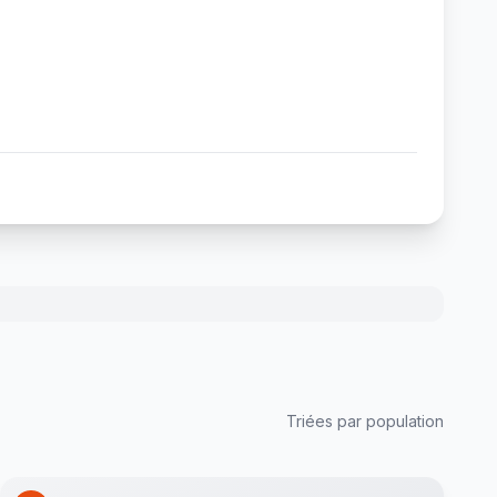
Triées par population