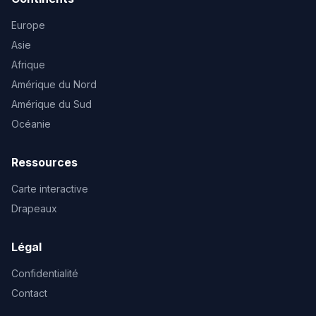
Europe
Asie
Afrique
Amérique du Nord
Amérique du Sud
Océanie
Ressources
Carte interactive
Drapeaux
Légal
Confidentialité
Contact