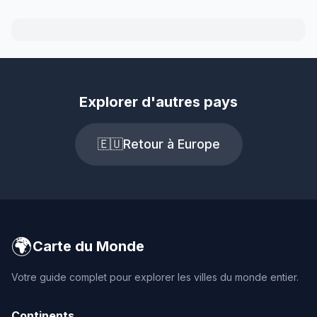
Explorer d'autres pays
🇪🇺
Retour à Europe
🌍
Carte du Monde
Votre guide complet pour explorer les villes du monde entier.
Continents