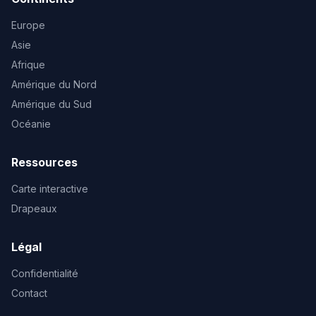
Europe
Asie
Afrique
Amérique du Nord
Amérique du Sud
Océanie
Ressources
Carte interactive
Drapeaux
Légal
Confidentialité
Contact