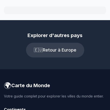
Explorer d'autres pays
🇪🇺
Retour à Europe
🌍
Carte du Monde
Votre guide complet pour explorer les villes du monde entier.
Continents