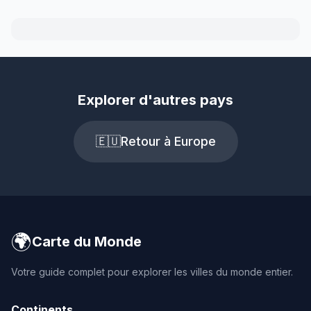
Explorer d'autres pays
🇪🇺
Retour à Europe
🌍
Carte du Monde
Votre guide complet pour explorer les villes du monde entier.
Continents