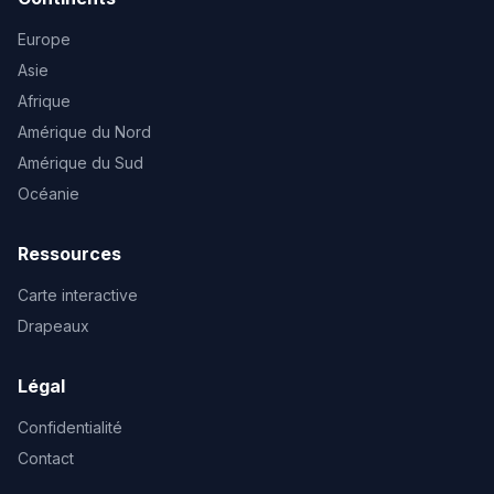
Europe
Asie
Afrique
Amérique du Nord
Amérique du Sud
Océanie
Ressources
Carte interactive
Drapeaux
Légal
Confidentialité
Contact