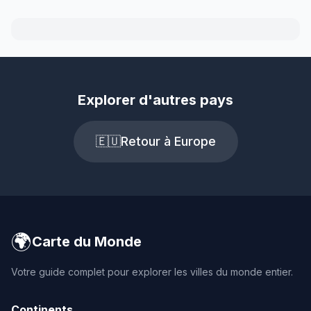
Explorer d'autres pays
🇪🇺
Retour à Europe
🌍
Carte du Monde
Votre guide complet pour explorer les villes du monde entier.
Continents