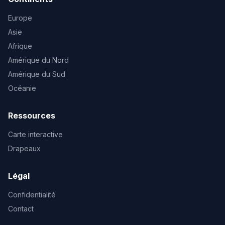
Europe
Asie
Afrique
Amérique du Nord
Amérique du Sud
Océanie
Ressources
Carte interactive
Drapeaux
Légal
Confidentialité
Contact