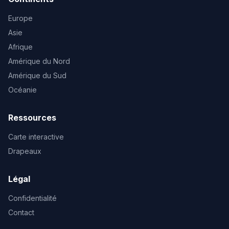
Europe
Asie
Afrique
Amérique du Nord
Amérique du Sud
Océanie
Ressources
Carte interactive
Drapeaux
Légal
Confidentialité
Contact