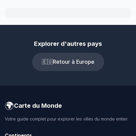
Explorer d'autres pays
🇪🇺
Retour à Europe
🌍
Carte du Monde
Votre guide complet pour explorer les villes du monde entier.
Continents