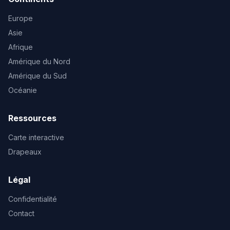
Europe
Asie
Afrique
Amérique du Nord
Amérique du Sud
Océanie
Ressources
Carte interactive
Drapeaux
Légal
Confidentialité
Contact