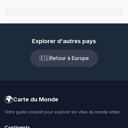
Explorer d'autres pays
🇪🇺
Retour à Europe
🌍
Carte du Monde
Votre guide complet pour explorer les villes du monde entier.
Continents