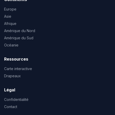
Europe
Asie
Afrique
Amérique du Nord
Amérique du Sud
Océanie
Ressources
Carte interactive
Drapeaux
Légal
Confidentialité
Contact