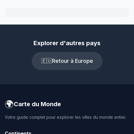
Explorer d'autres pays
🇪🇺
Retour à Europe
🌍
Carte du Monde
Votre guide complet pour explorer les villes du monde entier.
Continents