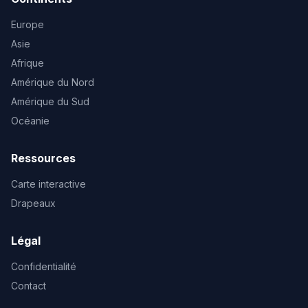
Europe
Asie
Afrique
Amérique du Nord
Amérique du Sud
Océanie
Ressources
Carte interactive
Drapeaux
Légal
Confidentialité
Contact