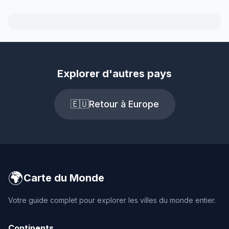
Explorer d'autres pays
🇪🇺
Retour à Europe
🌍
Carte du Monde
Votre guide complet pour explorer les villes du monde entier.
Continents