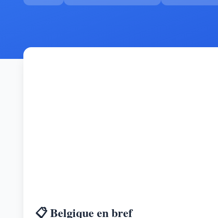
📋 Belgique en bref