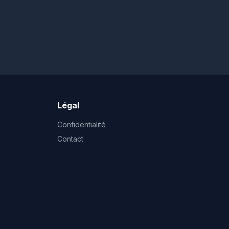
Légal
Confidentialité
Contact