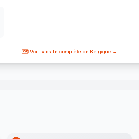
🗺️ Voir la carte complète de Belgique →