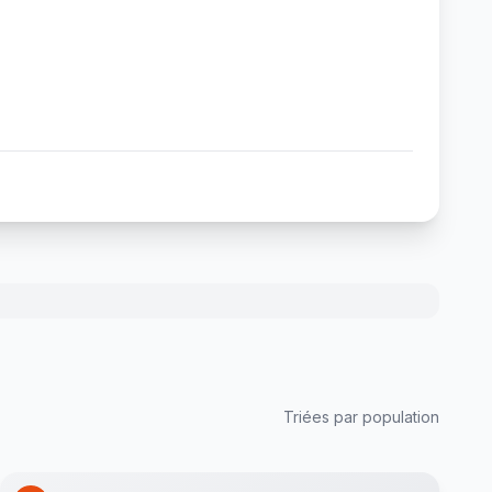
Triées par population