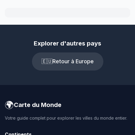
Explorer d'autres pays
🇪🇺
Retour à Europe
🌍
Carte du Monde
Votre guide complet pour explorer les villes du monde entier.
Continents