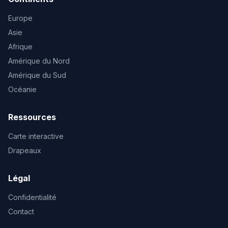
Europe
Asie
Afrique
Amérique du Nord
Amérique du Sud
Océanie
Ressources
Carte interactive
Drapeaux
Légal
Confidentialité
Contact