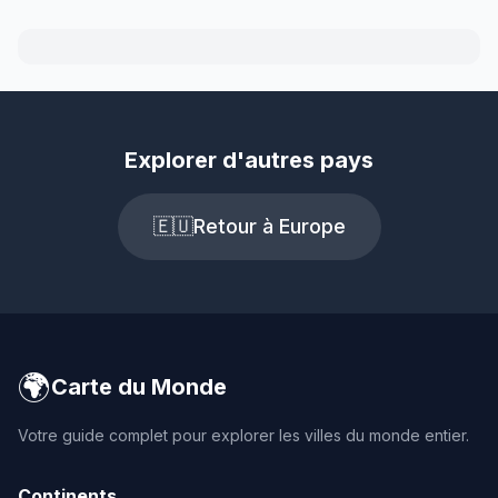
Explorer d'autres pays
🇪🇺
Retour à Europe
🌍
Carte du Monde
Votre guide complet pour explorer les villes du monde entier.
Continents