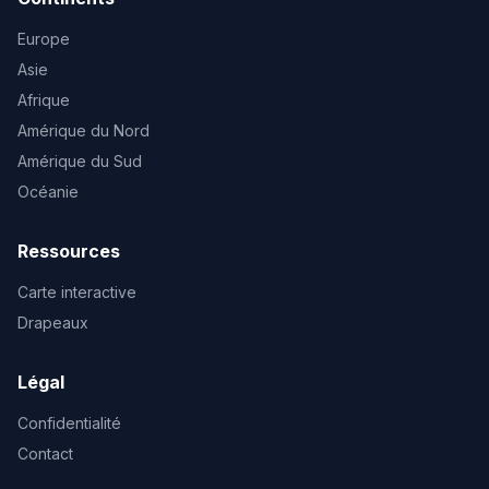
Europe
Asie
Afrique
Amérique du Nord
Amérique du Sud
Océanie
Ressources
Carte interactive
Drapeaux
Légal
Confidentialité
Contact