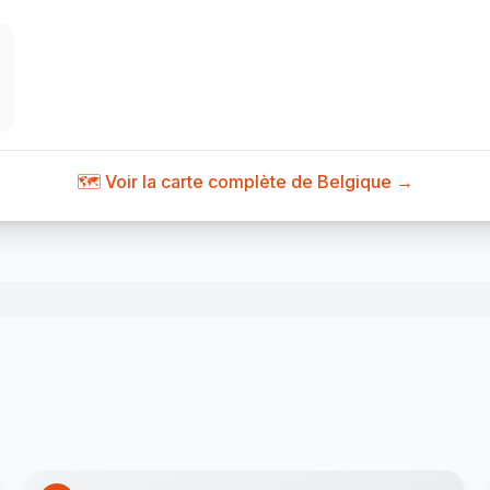
🗺️ Voir la carte complète de Belgique →