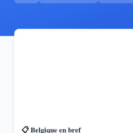
📋 Belgique en bref