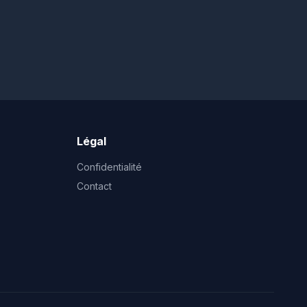
Légal
Confidentialité
Contact