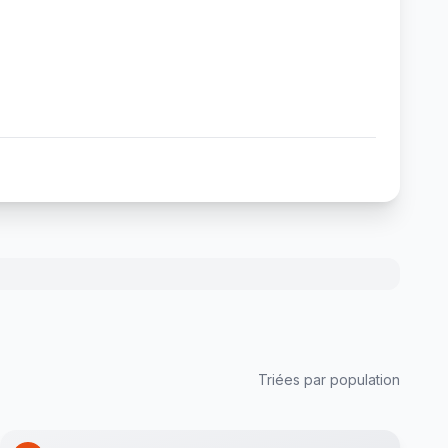
Triées par population