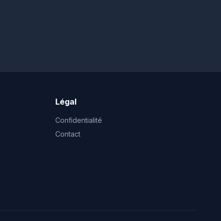
Légal
Confidentialité
Contact