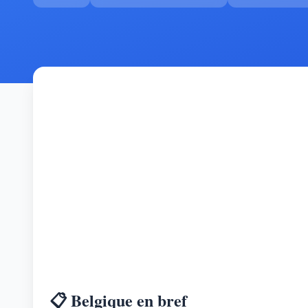
📋 Belgique en bref