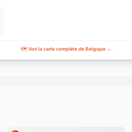
🗺️ Voir la carte complète de Belgique →