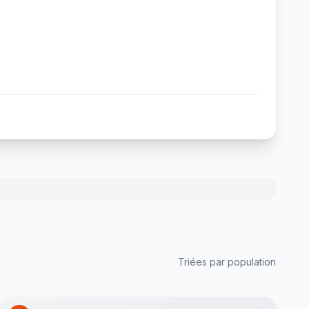
Triées par population