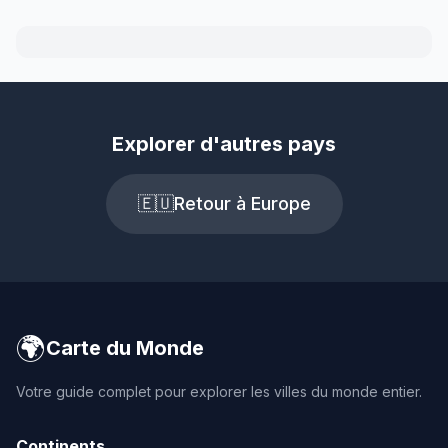
Explorer d'autres pays
🇪🇺
Retour à Europe
🌍
Carte du Monde
Votre guide complet pour explorer les villes du monde entier.
Continents