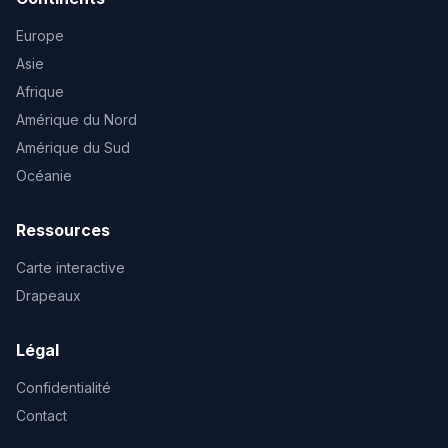
Europe
Asie
Afrique
Amérique du Nord
Amérique du Sud
Océanie
Ressources
Carte interactive
Drapeaux
Légal
Confidentialité
Contact