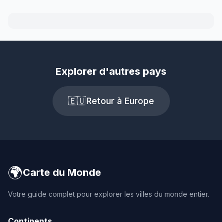
Explorer d'autres pays
🇪🇺
Retour à Europe
🌍
Carte du Monde
Votre guide complet pour explorer les villes du monde entier.
Continents