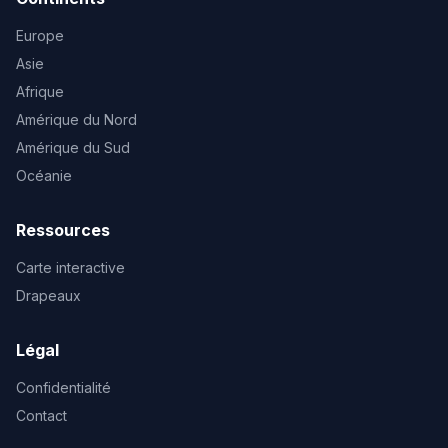
Europe
Asie
Afrique
Amérique du Nord
Amérique du Sud
Océanie
Ressources
Carte interactive
Drapeaux
Légal
Confidentialité
Contact