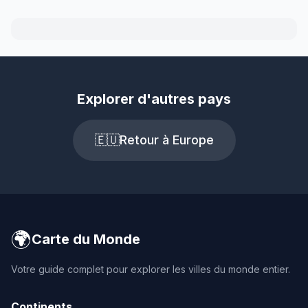
Explorer d'autres pays
🇪🇺
Retour à Europe
🌍
Carte du Monde
Votre guide complet pour explorer les villes du monde entier.
Continents