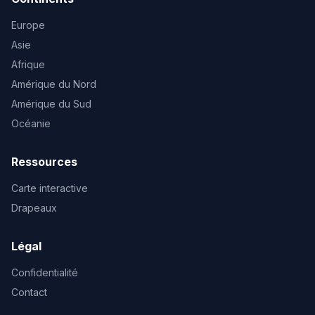
Europe
Asie
Afrique
Amérique du Nord
Amérique du Sud
Océanie
Ressources
Carte interactive
Drapeaux
Légal
Confidentialité
Contact