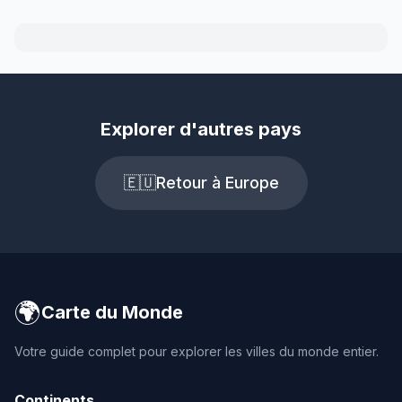
Explorer d'autres pays
🇪🇺
Retour à Europe
🌍
Carte du Monde
Votre guide complet pour explorer les villes du monde entier.
Continents