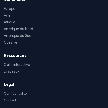
Europe
Asie
Afrique
Amérique du Nord
Amérique du Sud
Océanie
Ressources
Carte interactive
Drapeaux
Légal
Confidentialité
Contact