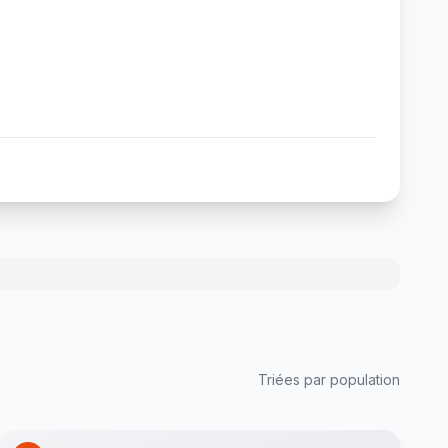
Triées par population