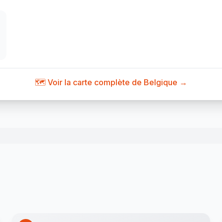
🗺️ Voir la carte complète de Belgique →