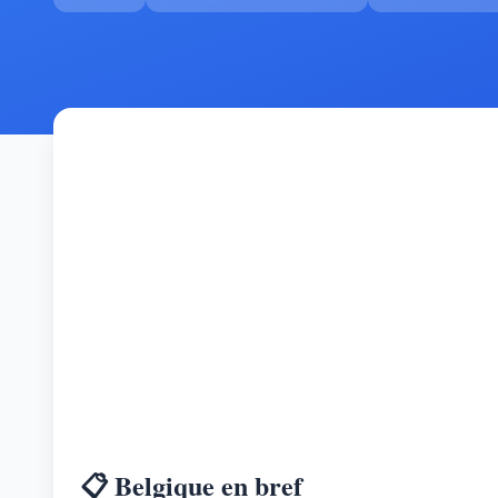
📋 Belgique en bref