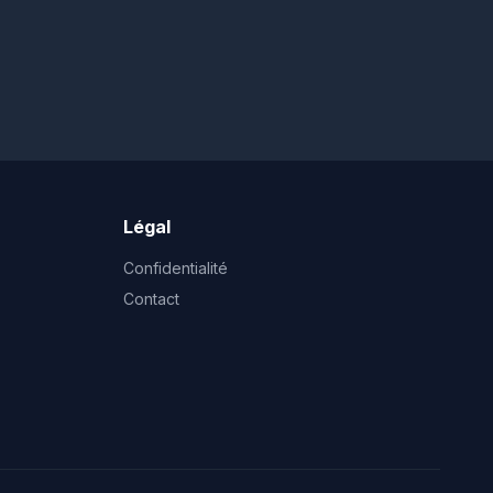
Légal
Confidentialité
Contact