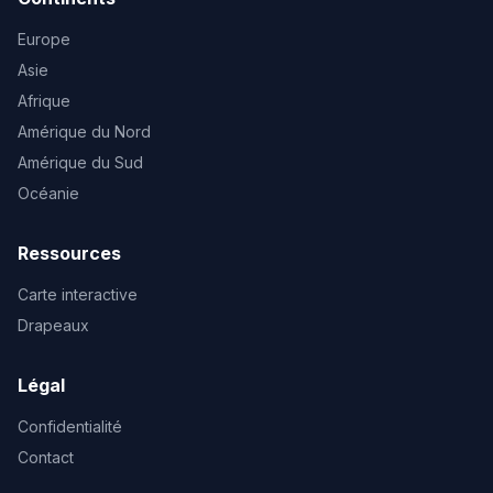
Europe
Asie
Afrique
Amérique du Nord
Amérique du Sud
Océanie
Ressources
Carte interactive
Drapeaux
Légal
Confidentialité
Contact