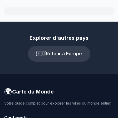
Explorer d'autres pays
🇪🇺
Retour à Europe
🌍
Carte du Monde
Votre guide complet pour explorer les villes du monde entier.
Continents