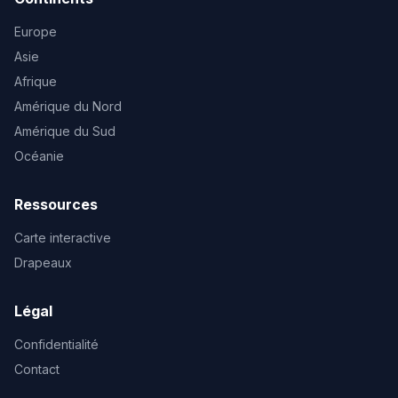
Europe
Asie
Afrique
Amérique du Nord
Amérique du Sud
Océanie
Ressources
Carte interactive
Drapeaux
Légal
Confidentialité
Contact