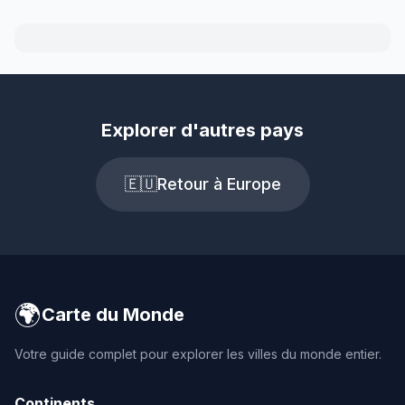
Explorer d'autres pays
🇪🇺
Retour à Europe
🌍
Carte du Monde
Votre guide complet pour explorer les villes du monde entier.
Continents