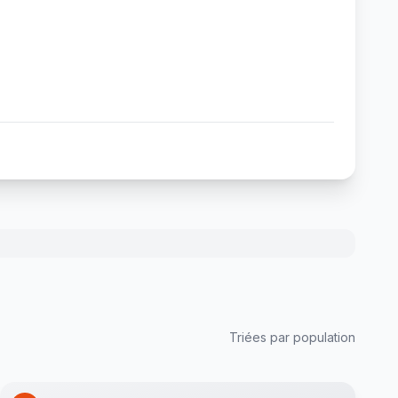
Triées par population