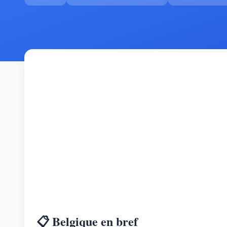
📋 Belgique en bref