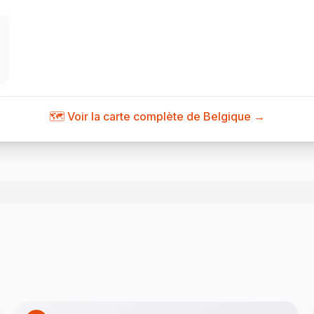
🗺️ Voir la carte complète de Belgique →