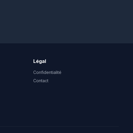
Légal
Confidentialité
Contact