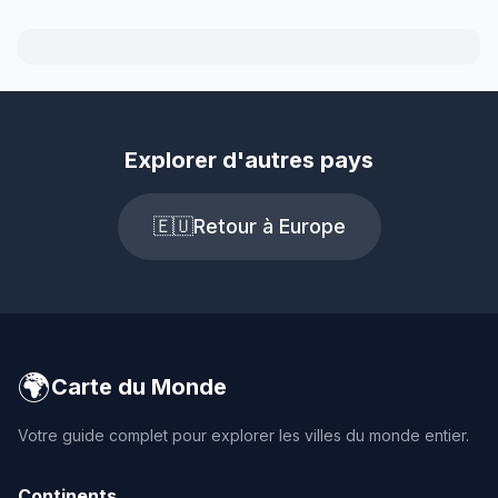
Explorer d'autres pays
🇪🇺
Retour à Europe
🌍
Carte du Monde
Votre guide complet pour explorer les villes du monde entier.
Continents