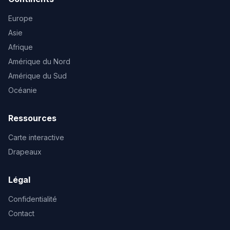
Europe
Asie
Afrique
Amérique du Nord
Amérique du Sud
Océanie
Ressources
Carte interactive
Drapeaux
Légal
Confidentialité
Contact