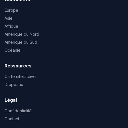
Europe
Asie
Afrique
Amérique du Nord
Amérique du Sud
Océanie
Ressources
Carte interactive
Drapeaux
Légal
Confidentialité
Contact