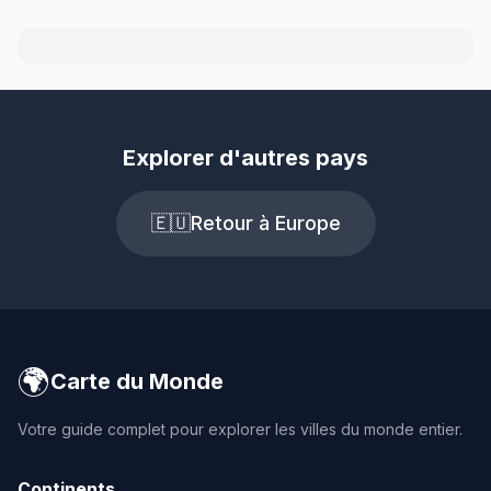
Explorer d'autres pays
🇪🇺
Retour à Europe
🌍
Carte du Monde
Votre guide complet pour explorer les villes du monde entier.
Continents