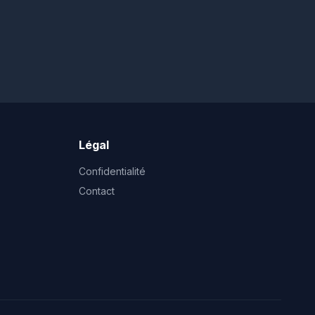
Légal
Confidentialité
Contact