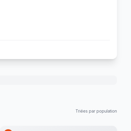
Triées par population