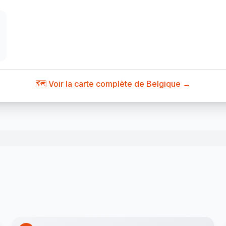
🗺️ Voir la carte complète de Belgique →