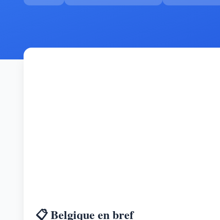
📋 Belgique en bref