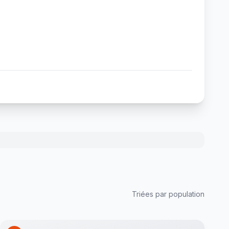
Triées par population