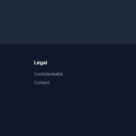
Légal
Confidentialité
Contact