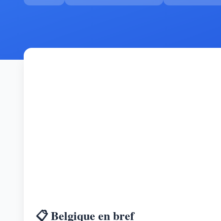
📋 Belgique en bref