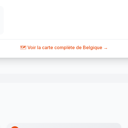
🗺️ Voir la carte complète de Belgique →