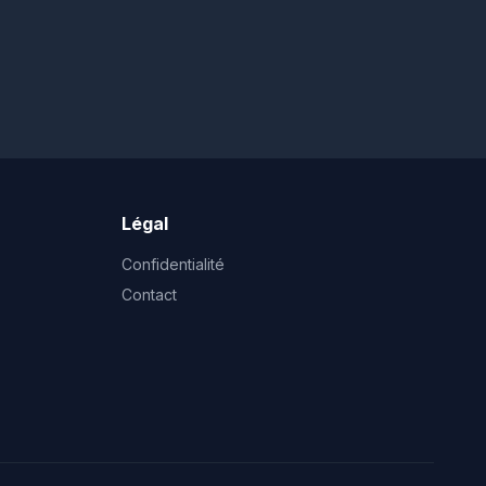
Légal
Confidentialité
Contact