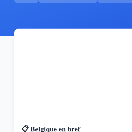
📋 Belgique en bref