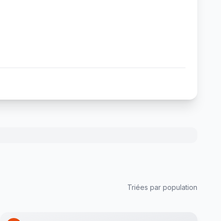
Triées par population