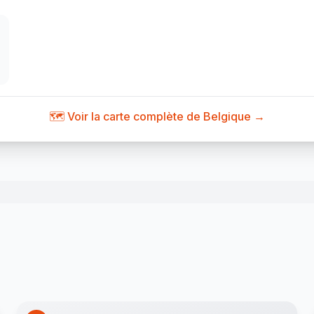
🗺️ Voir la carte complète de Belgique →