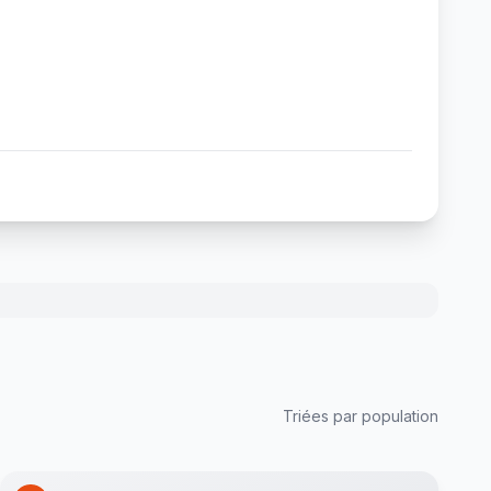
Triées par population