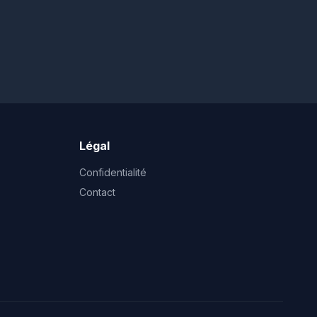
Légal
Confidentialité
Contact