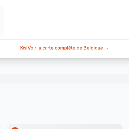
🗺️ Voir la carte complète de Belgique →