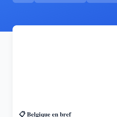
📋 Belgique en bref