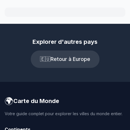
Explorer d'autres pays
🇪🇺
Retour à Europe
🌍
Carte du Monde
Votre guide complet pour explorer les villes du monde entier.
Continents