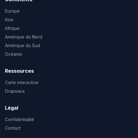
Europe
Asie
Afrique
Amérique du Nord
Amérique du Sud
Océanie
Ressources
Carte interactive
Drapeaux
Légal
Confidentialité
Contact