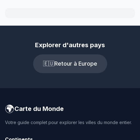
Explorer d'autres pays
🇪🇺
Retour à Europe
🌍
Carte du Monde
Votre guide complet pour explorer les villes du monde entier.
Continents