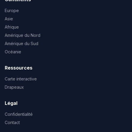
Europe
Asie
Afrique
Amérique du Nord
Amérique du Sud
Océanie
Ressources
Carte interactive
Drapeaux
Légal
Confidentialité
Contact