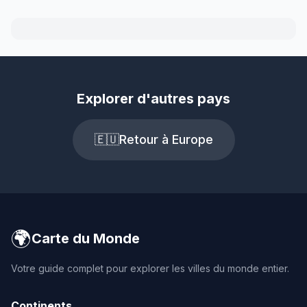
Explorer d'autres pays
🇪🇺
Retour à Europe
🌍
Carte du Monde
Votre guide complet pour explorer les villes du monde entier.
Continents