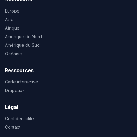
Europe
Asie
Afrique
Amérique du Nord
Amérique du Sud
Océanie
Ressources
Carte interactive
Drapeaux
Légal
Confidentialité
Contact