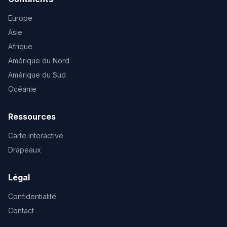
Europe
Asie
Afrique
Amérique du Nord
Amérique du Sud
Océanie
Ressources
Carte interactive
Drapeaux
Légal
Confidentialité
Contact