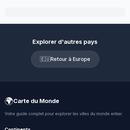
Explorer d'autres pays
🇪🇺
Retour à Europe
🌍
Carte du Monde
Votre guide complet pour explorer les villes du monde entier.
Continents