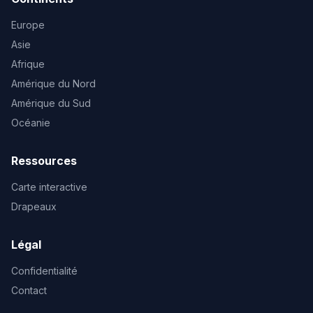
Europe
Asie
Afrique
Amérique du Nord
Amérique du Sud
Océanie
Ressources
Carte interactive
Drapeaux
Légal
Confidentialité
Contact