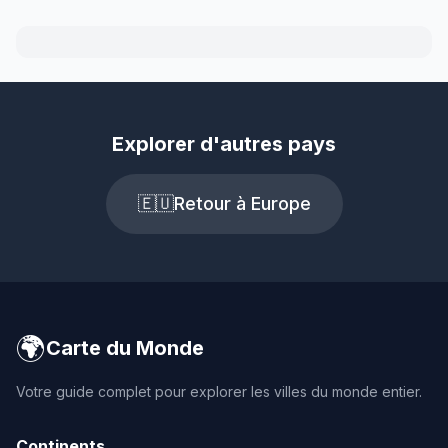
Explorer d'autres pays
🇪🇺
Retour à Europe
🌍
Carte du Monde
Votre guide complet pour explorer les villes du monde entier.
Continents